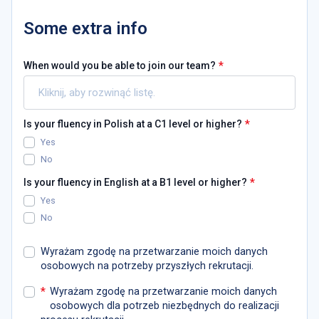
Some extra info
*
When would you be able to join our team?
*
Is your fluency in Polish at a C1 level or higher?
Yes
No
*
Is your fluency in English at a B1 level or higher?
Yes
No
Wyrażam zgodę na przetwarzanie moich danych
osobowych na potrzeby przyszłych rekrutacji.
*
Wyrażam zgodę na przetwarzanie moich danych
osobowych dla potrzeb niezbędnych do realizacji